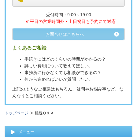
受付時間：9:00～19:00
※平日の営業時間外・土日祝日も予約にて対応
お問合せはこちらへ
よくあるご相談
手続きにはどのくらいの時間がかかるの？
詳しい費用について教えてほしい。
事務所に行かなくても相談ができるの？
何から進めればいいか質問したい。
上記のようなご相談はもちろん、疑問やお悩み事など、な
んなりとご相談ください。
トップページ
相続Ｑ＆Ａ
メニュー