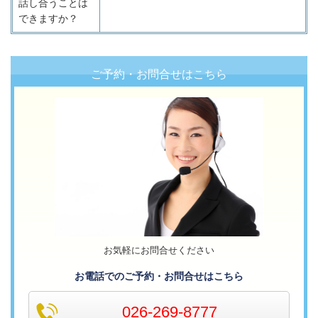
話し合うことは
できますか？
ご予約・お問合せはこちら
お気軽にお問合せください
お電話でのご予約・お問合せはこちら
026-269-8777