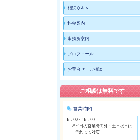
相続Ｑ＆Ａ
料金案内
事務所案内
プロフィール
お問合せ・ご相談
ご相談は無料です
営業時間
9：00～19：00
※平日の営業時間外・土日祝日は
予約にて対応