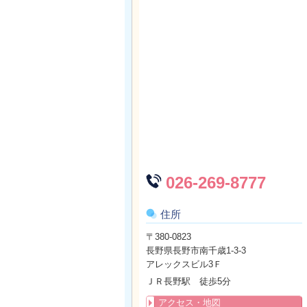
026-269-8777
住所
〒380-0823
長野県長野市南千歳1-3-3
アレックスビル3Ｆ
ＪＲ長野駅 徒歩5分
アクセス・地図