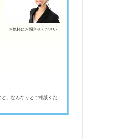
お気軽にお問合せください
など、なんなりとご相談くだ