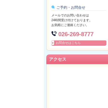
ご予約・お問合せ
メールでのお問い合わせは
24時間受け付けております。
お気軽にご連絡ください。
026-269-8777
お問合せはこちら
アクセス